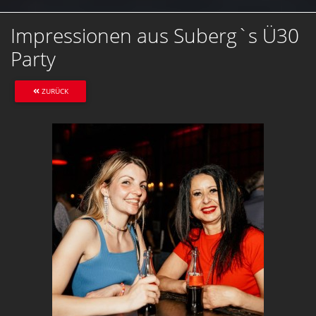
Impressionen aus Suberg`s Ü30
Party
ZURÜCK