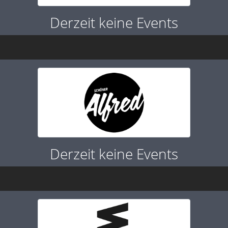
Derzeit keine Events
Derzeit keine Events