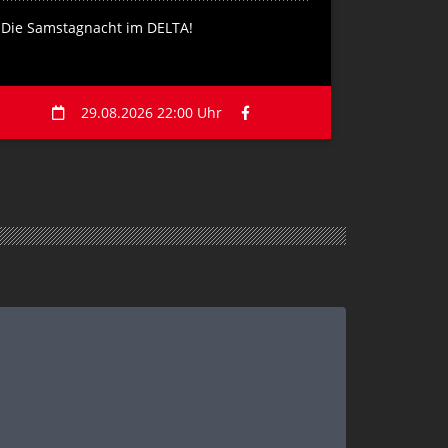
Die Samstagnacht im DELTA!
29.08.2026 22:00 Uhr