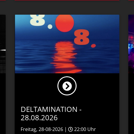
DELTAMINATION -
28.08.2026
Freitag, 28-08-2026 |
22:00 Uhr