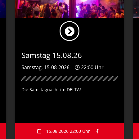
Samstag 15.08.26
Samstag, 15-08-2026 |
22:00 Uhr
Die Samstagnacht im DELTA!
15.08.2026 22:00 Uhr