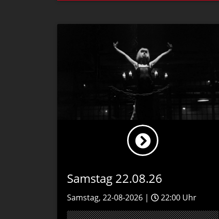
Samstag 22.08.26
Samstag, 22-08-2026 |
22:00 Uhr