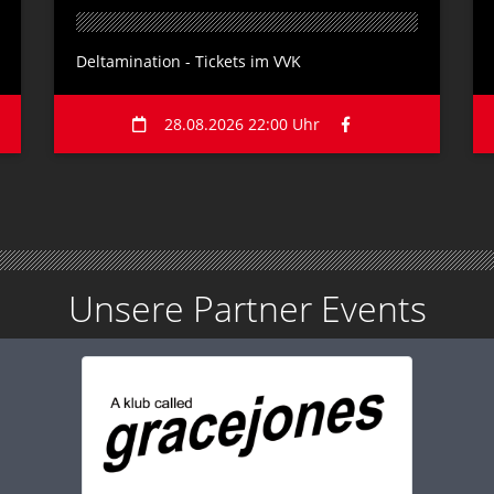
Deltamination - Tickets im VVK
28.08.2026 22:00 Uhr
Unsere Partner Events