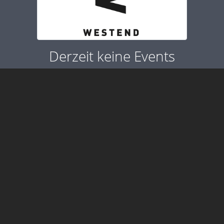
Derzeit keine Events