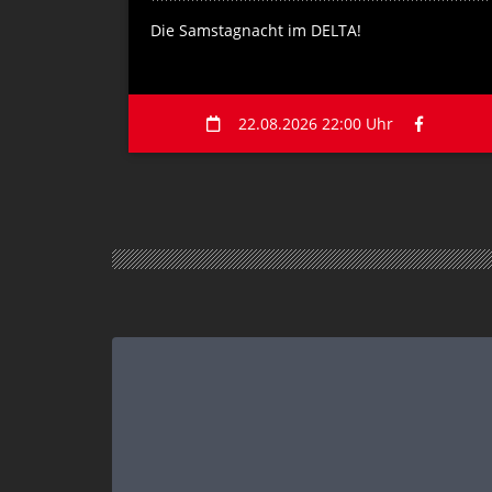
Die Samstagnacht im DELTA!
22.08.2026 22:00 Uhr