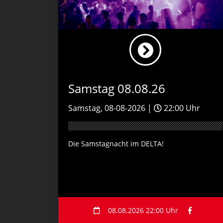
Samstag 08.08.26
Samstag, 08-08-2026 |
22:00 Uhr
Die Samstagnacht im DELTA!
08.08.2026 22:00 Uhr