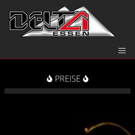
PREISE