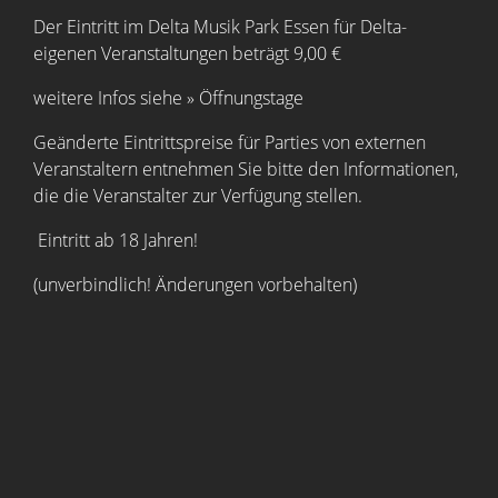
Der Eintritt im Delta Musik Park Essen für Delta-
eigenen Veranstaltungen beträgt 9,00 €
weitere Infos siehe »
Öffnungstage
Geänderte Eintrittspreise für Parties von externen
Veranstaltern entnehmen Sie bitte den Informationen,
die die Veranstalter zur Verfügung stellen.
Eintritt ab 18 Jahren!
(unverbindlich! Änderungen vorbehalten)