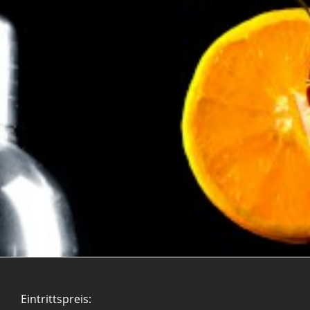
Eintrittspreis: