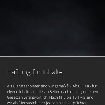
Haftung für Inhalte
Als Diensteanbieter sind wir gemäß § 7 Abs.1 TMG für
eigene Inhalte auf diesen Seiten nach den allgemeinen
Gesetzen verantwortlich. Nach §§ 8 bis 10 TMG sind
wir als Diensteanbieter jedoch nicht verpflichtet,