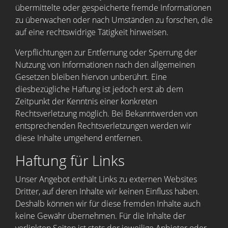
übermittelte oder gespeicherte fremde Informationen
zu überwachen oder nach Umständen zu forschen, die
auf eine rechtswidrige Tätigkeit hinweisen.
Verpflichtungen zur Entfernung oder Sperrung der
Nutzung von Informationen nach den allgemeinen
Gesetzen bleiben hiervon unberührt. Eine
diesbezügliche Haftung ist jedoch erst ab dem
Zeitpunkt der Kenntnis einer konkreten
Rechtsverletzung möglich. Bei Bekanntwerden von
entsprechenden Rechtsverletzungen werden wir
diese Inhalte umgehend entfernen.
Haftung für Links
Unser Angebot enthält Links zu externen Websites
Dritter, auf deren Inhalte wir keinen Einfluss haben.
Deshalb können wir für diese fremden Inhalte auch
keine Gewähr übernehmen. Für die Inhalte der
verlinkten Seiten ist stets der jeweilige Anbieter oder