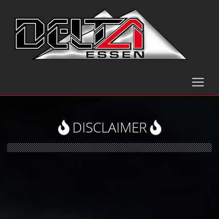
DISCLAIMER