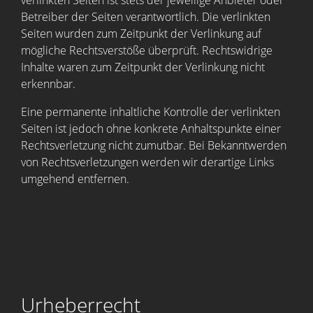
Betreiber der Seiten verantwortlich. Die verlinkten
Seiten wurden zum Zeitpunkt der Verlinkung auf
mögliche Rechtsverstöße überprüft. Rechtswidrige
Inhalte waren zum Zeitpunkt der Verlinkung nicht
erkennbar.
Eine permanente inhaltliche Kontrolle der verlinkten
Seiten ist jedoch ohne konkrete Anhaltspunkte einer
Rechtsverletzung nicht zumutbar. Bei Bekanntwerden
von Rechtsverletzungen werden wir derartige Links
umgehend entfernen.
Urheberrecht