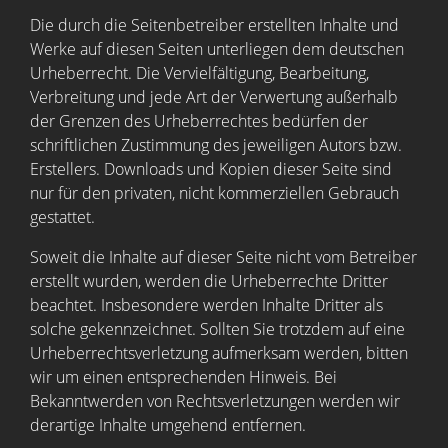
Die durch die Seitenbetreiber erstellten Inhalte und
Werke auf diesen Seiten unterliegen dem deutschen
Urheberrecht. Die Vervielfältigung, Bearbeitung,
Verbreitung und jede Art der Verwertung außerhalb
der Grenzen des Urheberrechtes bedürfen der
schriftlichen Zustimmung des jeweiligen Autors bzw.
Erstellers. Downloads und Kopien dieser Seite sind
nur für den privaten, nicht kommerziellen Gebrauch
gestattet.
Soweit die Inhalte auf dieser Seite nicht vom Betreiber
erstellt wurden, werden die Urheberrechte Dritter
beachtet. Insbesondere werden Inhalte Dritter als
solche gekennzeichnet. Sollten Sie trotzdem auf eine
Urheberrechtsverletzung aufmerksam werden, bitten
wir um einen entsprechenden Hinweis. Bei
Bekanntwerden von Rechtsverletzungen werden wir
derartige Inhalte umgehend entfernen.