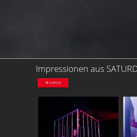
Impressionen aus SATUR
ZURÜCK