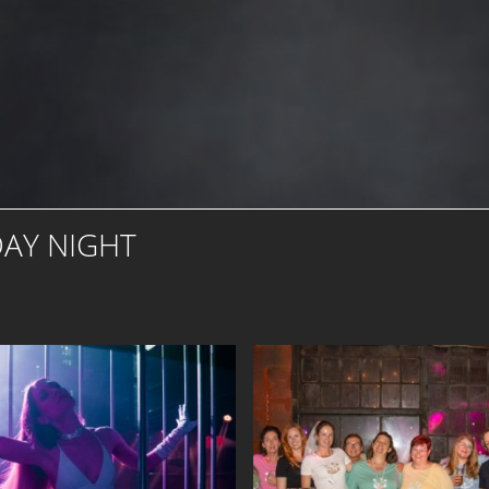
DAY NIGHT