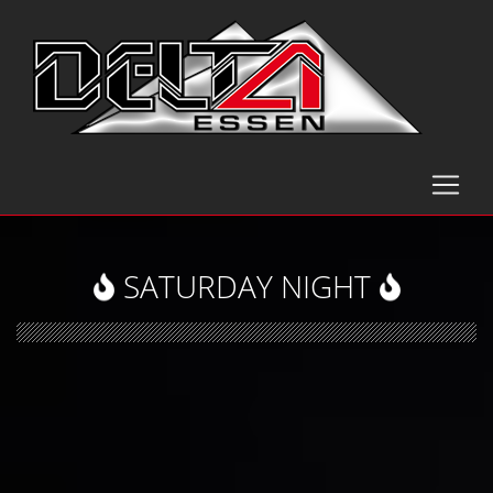
SATURDAY NIGHT