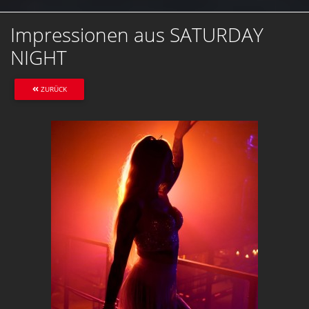
Impressionen aus SATURDAY
NIGHT
ZURÜCK