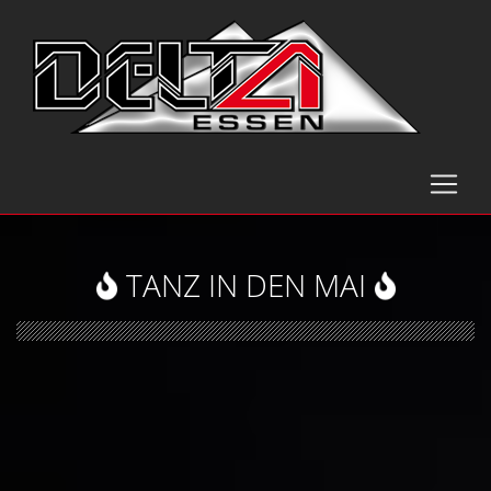
TANZ IN DEN MAI