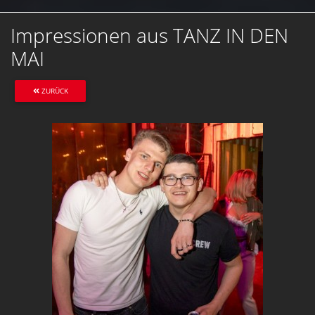
Impressionen aus TANZ IN DEN
MAI
ZURÜCK