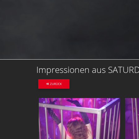
Impressionen aus SATUR
ZURÜCK