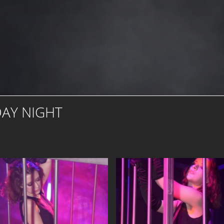
DAY NIGHT