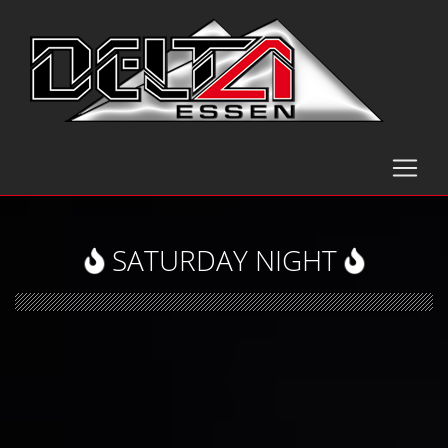
SATURDAY NIGHT