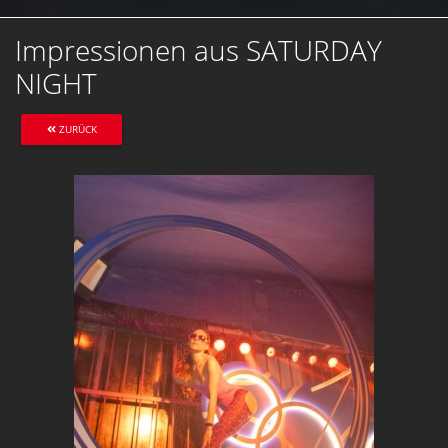
Impressionen aus SATURDAY
NIGHT
ZURÜCK