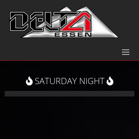
SATURDAY NIGHT