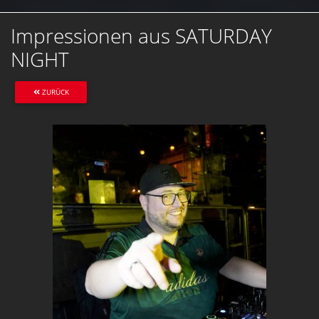
Impressionen aus SATURDAY
NIGHT
ZURÜCK