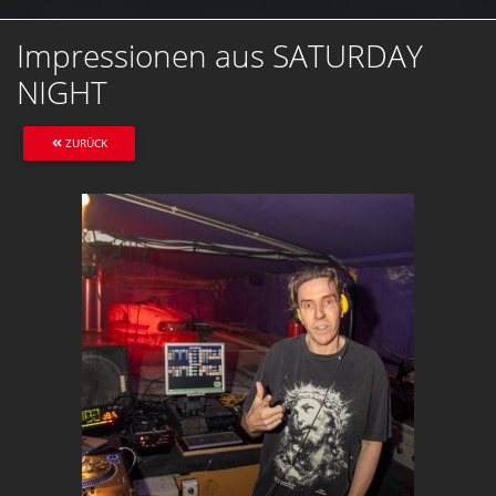
Impressionen aus SATURDAY
NIGHT
ZURÜCK