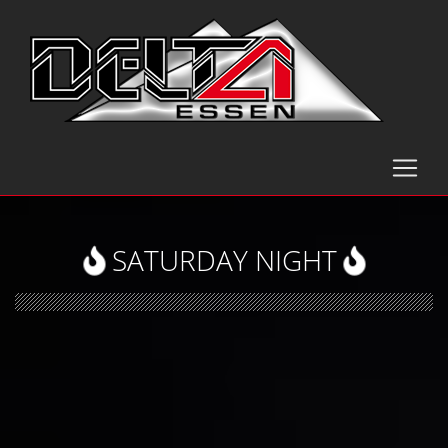
SATURDAY NIGHT