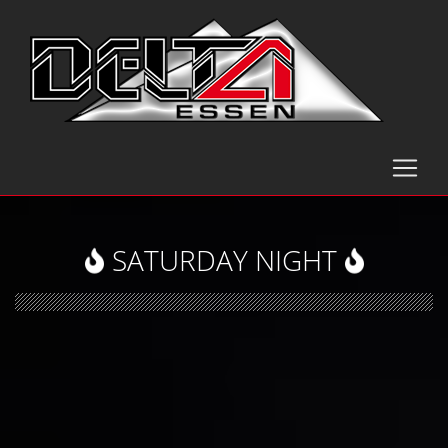
SATURDAY NIGHT