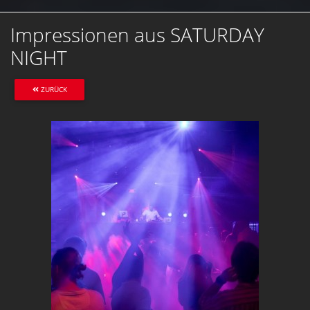
Impressionen aus SATURDAY
NIGHT
ZURÜCK