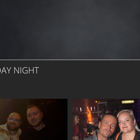
DAY NIGHT