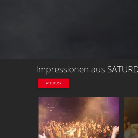
Impressionen aus SATUR
ZURÜCK