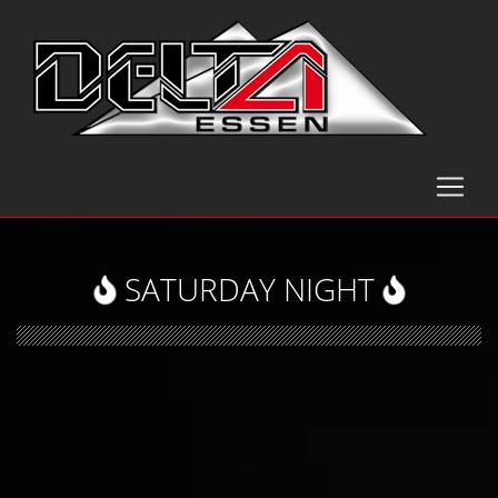
SATURDAY NIGHT