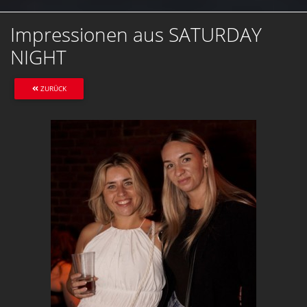
Impressionen aus SATURDAY
NIGHT
ZURÜCK