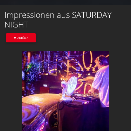
Impressionen aus SATURDAY
NIGHT
ZURÜCK