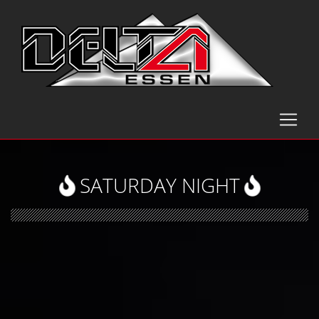
SATURDAY NIGHT