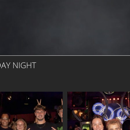
DAY NIGHT