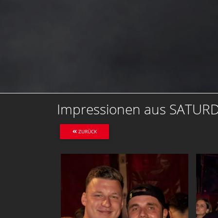
Impressionen aus SATUR
ZURÜCK