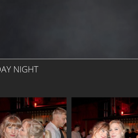
DAY NIGHT