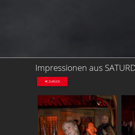
Impressionen aus SATUR
ZURÜCK