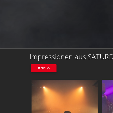
Impressionen aus SATUR
ZURÜCK