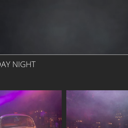
DAY NIGHT