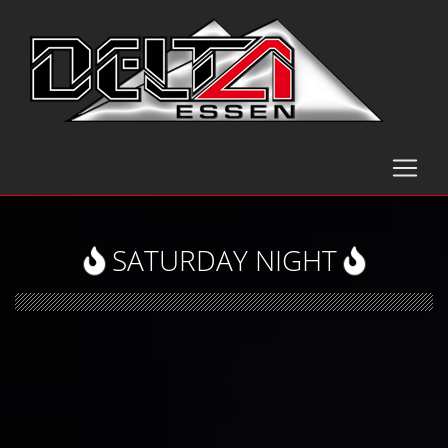
SATURDAY NIGHT