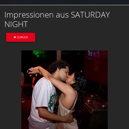
Impressionen aus SATURDAY
NIGHT
ZURÜCK