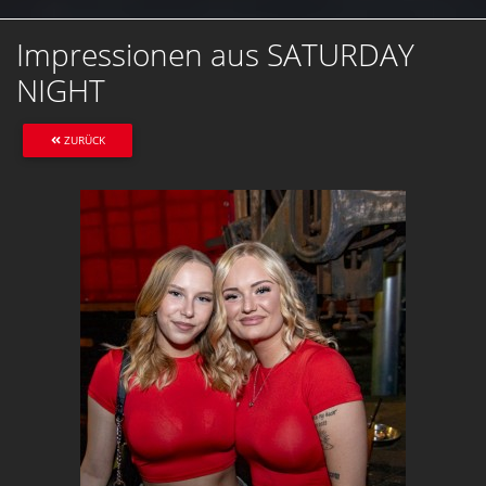
Impressionen aus SATURDAY
NIGHT
ZURÜCK