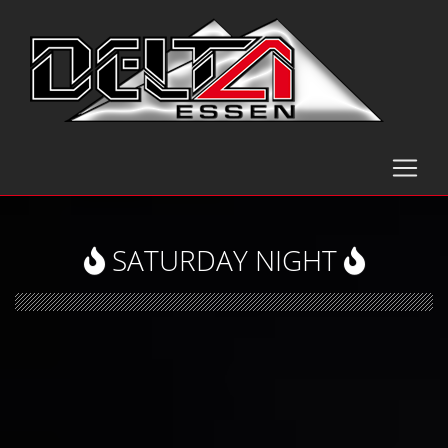
SATURDAY NIGHT