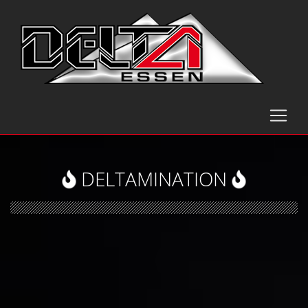
DELTAMINATION