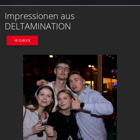
Impressionen aus
DELTAMINATION
ZURÜCK