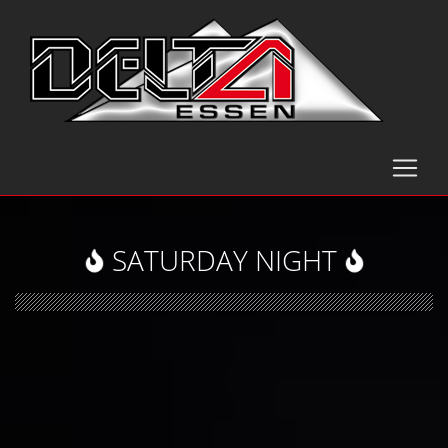
SATURDAY NIGHT