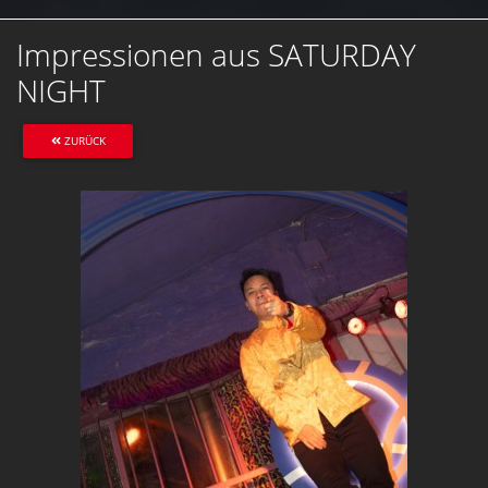
Impressionen aus SATURDAY
NIGHT
ZURÜCK