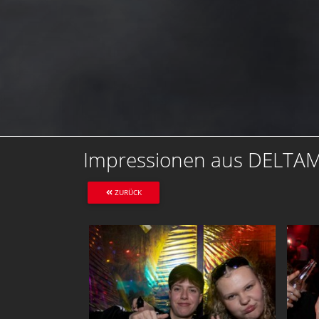
Impressionen aus DELTAM
ZURÜCK