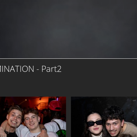
INATION - Part2