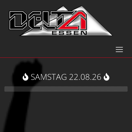
SAMSTAG 22.08.26