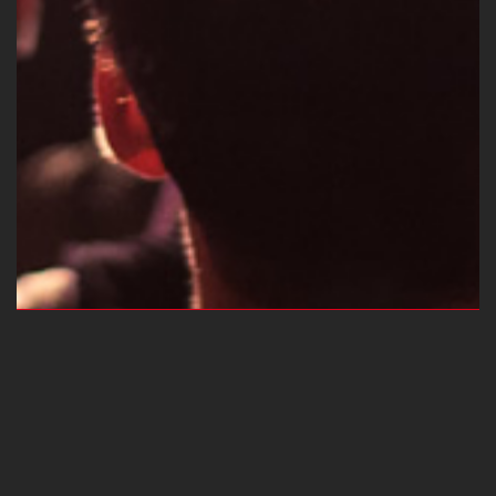
DELTA MUSIK PARK, ESSEN