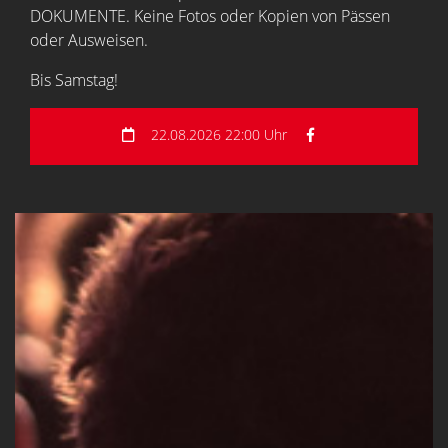
DOKUMENTE. Keine Fotos oder Kopien von Pässen
oder Ausweisen.
Bis Samstag!
22.08.2026 22:00 Uhr