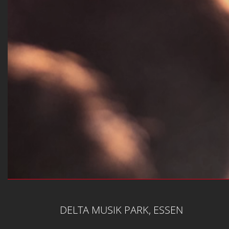
DELTA MUSIK PARK, ESSEN