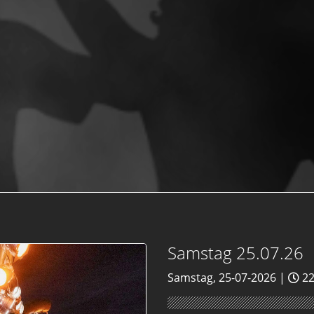
Samstag 25.07.26
Samstag, 25-07-2026 |
22