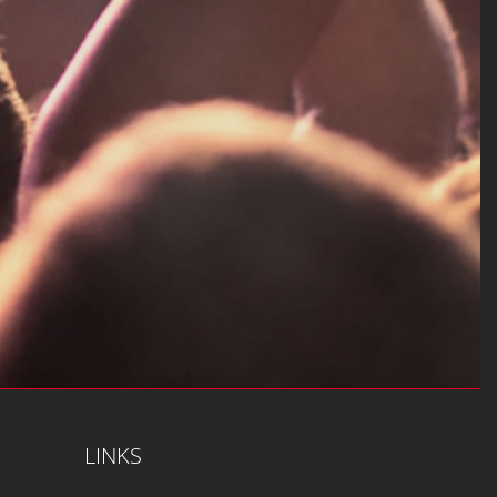
LINKS
Impressum