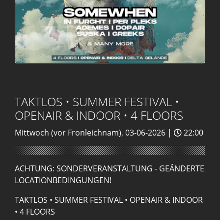
TAKTLOS • SUMMER FESTIVAL •
OPENAIR & INDOOR • 4 FLOORS
Mittwoch (vor Fronleichnam), 03-06-2026 |
22:00
ACHTUNG:
SONDERVERANSTALTUNG - GEÄNDERTE
LOCATIONBEDINGUNGEN!
TAKTLOS • SUMMER FESTIVAL • OPENAIR & INDOOR
• 4 FLOORS