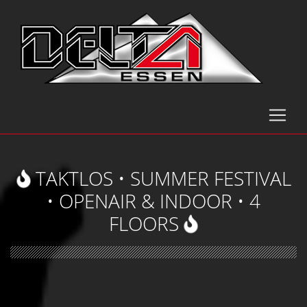
TAKTLOS • SUMMER FESTIVAL
• OPENAIR & INDOOR • 4
FLOORS