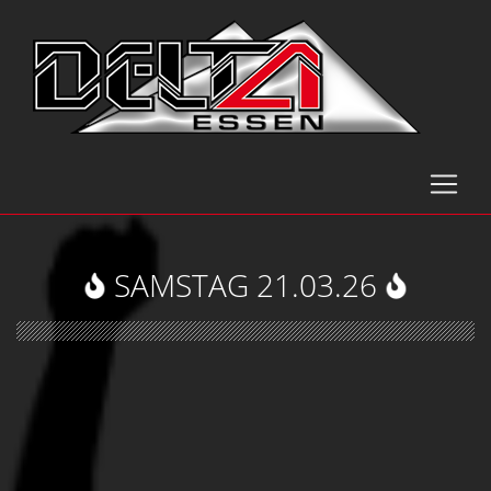
SAMSTAG 21.03.26