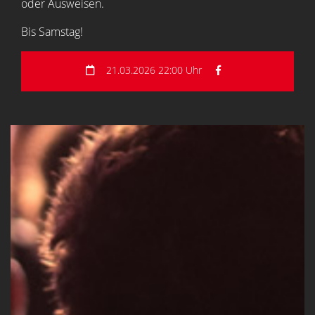
oder Ausweisen.
Bis Samstag!
21.03.2026 22:00 Uhr