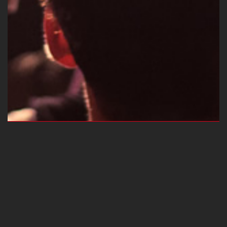
DELTA MUSIK PARK, ESSEN