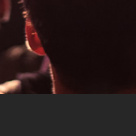
DELTA MUSIK PARK, ESSEN