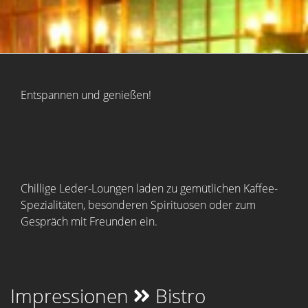
Entspannen und genießen!
Chillige Leder-Loungen laden zu gemütlichen Kaffee-
Spezialitäten, besonderen Spirituosen oder zum
Gespräch mit Freunden ein.
Impressionen
Bistro