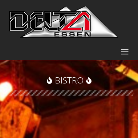
BISTRO